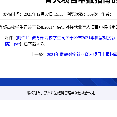
发布时间：2021年12月07日 15:33 浏览次数：
369
次 作者：
育部高校学生司关于公布2021年供需对接就业育人项目申报指南
附件【
附件1：教育部高校学生司关于公布2021年供需对接
稿）.pdf
】已下载
20
次
上一条：
2021年供需对接就业育人项目申报指
版权所有：郑州升达经贸管理学院校地合作处