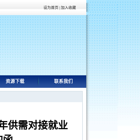
设为首页
|
加入收藏
资源下载
联系我们
1年供需对接就业
的函