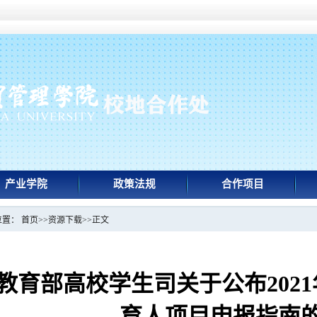
产业学院
政策法规
合作项目
位置：
首页
>>
资源下载
>>
正文
教育部高校学生司关于公布202
育人项目申报指南