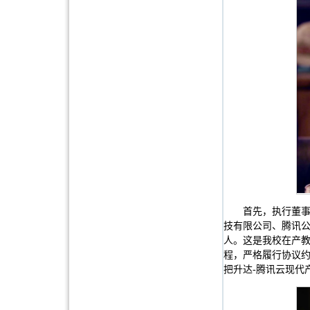
首先，执行董
技有限公司、腾讯公
人。这是我校在产
程，严格履行协议
把升达-腾讯云现代