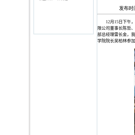
发布时间
12月15日下
限公司董事长陈哲
部总经理雷长金，
学院院长吴柏林参