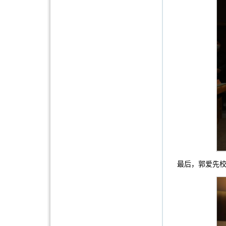
最后，郭爱先