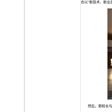
合以“新技术、新业
然后，郭校长