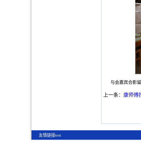
与会嘉宾合影
上一条：
康师傅
友情链接test