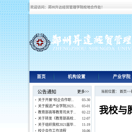
欢迎访问：郑州升达经贸管理学院校地合作处！
首页
机构设置
产业学院
公告通知
更多>>
当前位置：
首页
>>
关于开展“校企合作职...
03-30
关于报送产业学院2023...
03-01
我校与
教育部高等教育司关于...
02-22
关于转发《教育部高校...
12-07
关于组织我校2021届毕...
11-19
校企合作工作流程
10-06